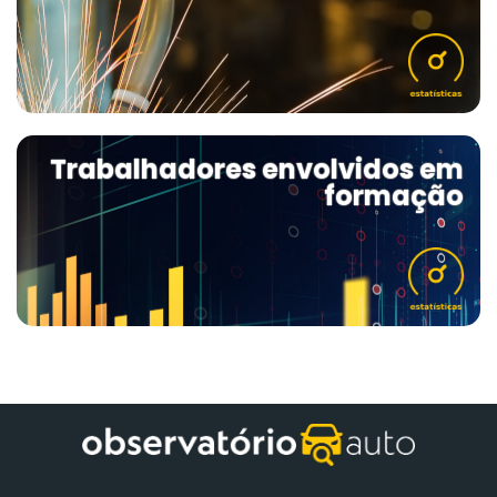
Trabalhadores envolvidos em
formação