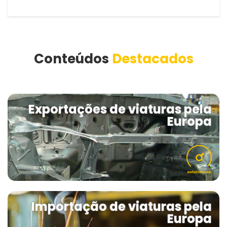
Conteúdos
Destacados
Exportações de viaturas pela
Europa
Importação de viaturas pela
Europa