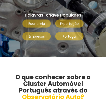
Palavras-chave Populares
Economia
Exportação
Empresas
Portugal
O que conhecer sobre o
Cluster Automóvel
Português através do
Observatório Auto?