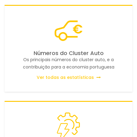
Números do Cluster Auto
Os principais números do cluster auto, e a
contribuição para a economia portuguesa
Ver todas as estatísticas