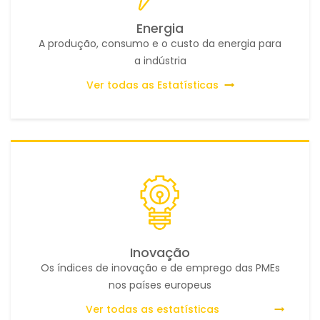
Energia
A produção, consumo e o custo da energia para
a indústria
Ver todas as Estatísticas
Inovação
Os índices de inovação e de emprego das PMEs
nos países europeus
Ver todas as estatísticas