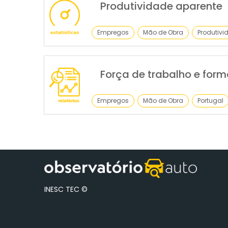
Produtividade aparente
Empregos
Mão de Obra
Produtivi
Força de trabalho e for
Empregos
Mão de Obra
Portugal
INESC TEC ©