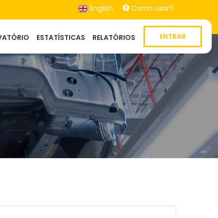
English
Como usar?
ENTRAR
VATÓRIO
ESTATÍSTICAS
RELATÓRIOS