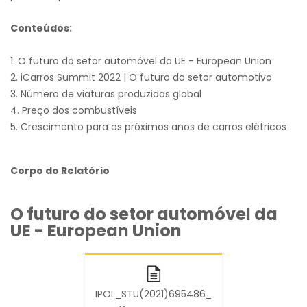
Conteúdos:
1. O futuro do setor automóvel da UE - European Union
2. iCarros Summit 2022 | O futuro do setor automotivo
3. Número de viaturas produzidas global
4. Preço dos combustíveis
5. Crescimento para os próximos anos de carros elétricos
Corpo do Relatório
O futuro do setor automóvel da
UE - European Union
IPOL_STU(2021)695486_