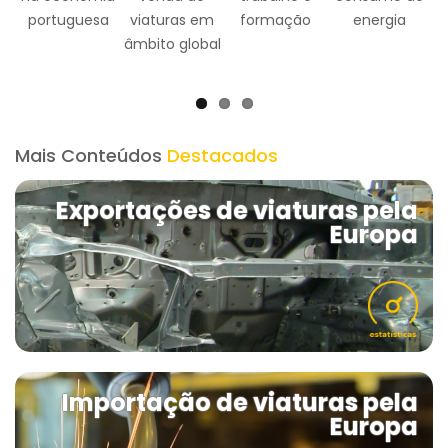
viaturas em
formação
energia
âmbito global
Mais Conteúdos
Destacados
Exportações de viaturas pela
Europa
Importação de viaturas pela
Europa