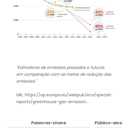
"Estimativas de emissões passadas e futuras
em comparação com as metas de redução das
emissões."
URL:
https://op.europa.eu/webpub/eca/special-
reports/greenhouse-gas-emission…
Palavras-chave
Público-alvo