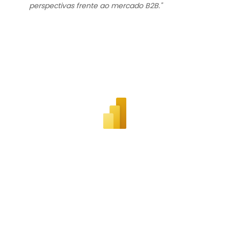
perspectivas frente ao mercado B2B."