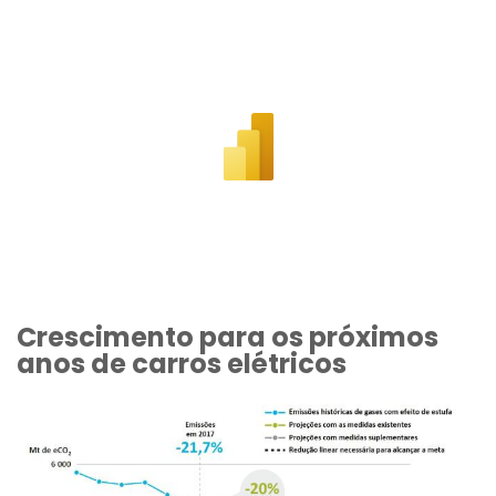
Crescimento para os próximos
anos de carros elétricos