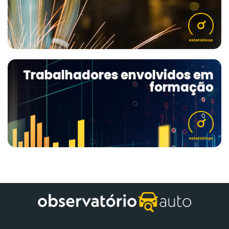
Trabalhadores envolvidos em
formação