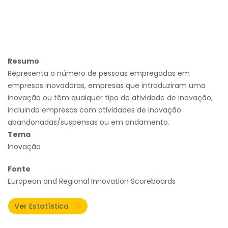
Resumo
Representa o número de pessoas empregadas em
empresas inovadoras, empresas que introduziram uma
inovação ou têm qualquer tipo de atividade de inovação,
incluindo empresas com atividades de inovação
abandonadas/suspensas ou em andamento.
Tema
Inovação
Fonte
European and Regional Innovation Scoreboards
Ver Estatística