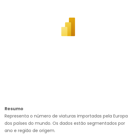
Resumo
Representa o número de viaturas importadas pela Europa
dos países do mundo. Os dados estão segmentados por
ano e região de origem.