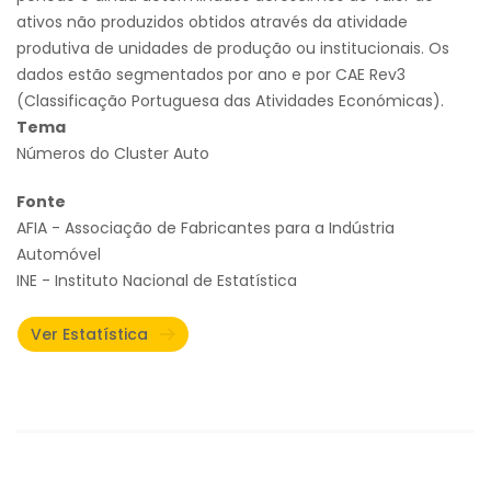
ativos não produzidos obtidos através da atividade
produtiva de unidades de produção ou institucionais. Os
dados estão segmentados por ano e por CAE Rev3
(Classificação Portuguesa das Atividades Económicas).
Tema
Números do Cluster Auto
Fonte
AFIA - Associação de Fabricantes para a Indústria
Automóvel
INE - Instituto Nacional de Estatística
Ver Estatística