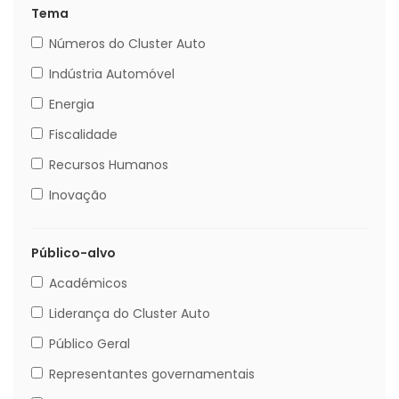
Tema
Números do Cluster Auto
Indústria Automóvel
Energia
Fiscalidade
Recursos Humanos
Inovação
Público-alvo
Académicos
Liderança do Cluster Auto
Público Geral
Representantes governamentais