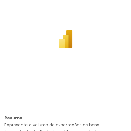
Resumo
Representa o volume de exportações de bens