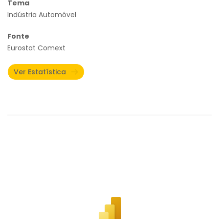
Tema
Indústria Automóvel
Fonte
Eurostat Comext
Ver Estatística