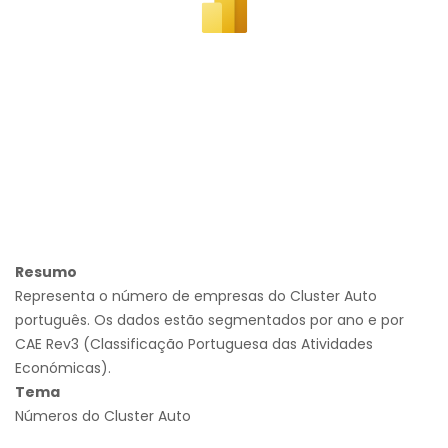
Resumo
Representa o número de empresas do Cluster Auto
português. Os dados estão segmentados por ano e por
CAE Rev3 (Classificação Portuguesa das Atividades
Económicas).
Tema
Números do Cluster Auto