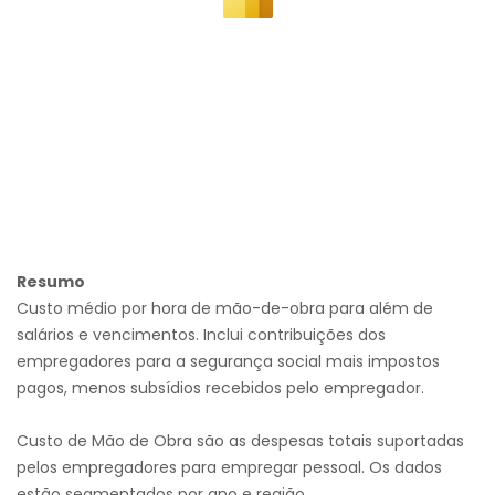
Resumo
Custo médio por hora de mão-de-obra para além de
salários e vencimentos. Inclui contribuições dos
empregadores para a segurança social mais impostos
pagos, menos subsídios recebidos pelo empregador.
Custo de Mão de Obra são as despesas totais suportadas
pelos empregadores para empregar pessoal. Os dados
estão segmentados por ano e região.