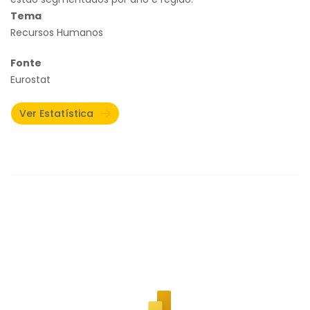
Tema
Recursos Humanos
Fonte
Eurostat
Ver Estatística