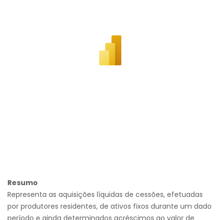
Resumo
Representa as aquisições líquidas de cessões, efetuadas
por produtores residentes, de ativos fixos durante um dado
período e ainda determinados acréscimos ao valor de