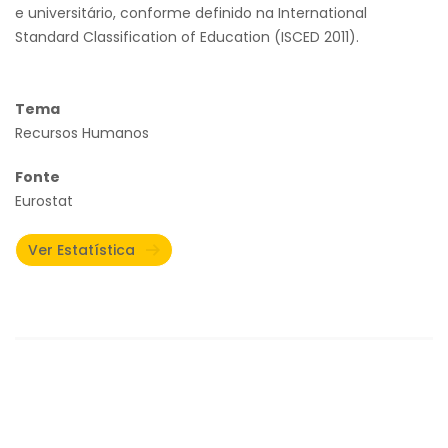
e universitário, conforme definido na International
Standard Classification of Education (ISCED 2011).
Tema
Recursos Humanos
Fonte
Eurostat
Ver Estatística