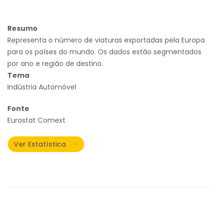
Resumo
Representa o número de viaturas exportadas pela Europa
para os países do mundo. Os dados estão segmentados
por ano e região de destino.
Tema
Indústria Automóvel
Fonte
Eurostat Comext
Ver Estatística