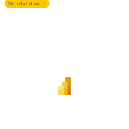
Ver Estatística