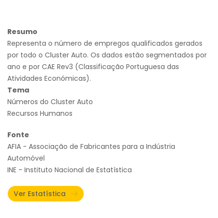
Resumo
Representa o número de empregos qualificados gerados
por todo o Cluster Auto. Os dados estão segmentados por
ano e por CAE Rev3 (Classificação Portuguesa das
Atividades Económicas).
Tema
Números do Cluster Auto
Recursos Humanos
Fonte
AFIA - Associação de Fabricantes para a Indústria
Automóvel
INE - Instituto Nacional de Estatística
Ver Estatística