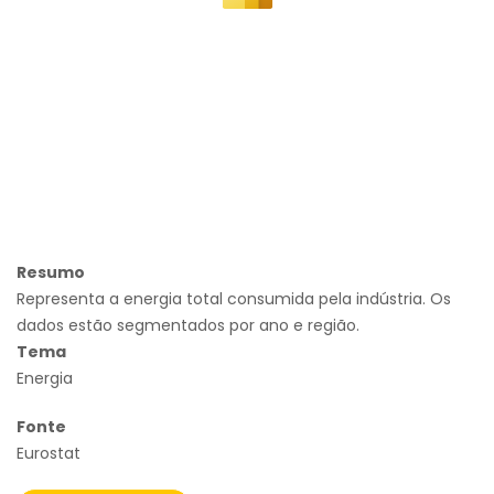
Resumo
Representa a energia total consumida pela indústria. Os
dados estão segmentados por ano e região.
Tema
Energia
Fonte
Eurostat