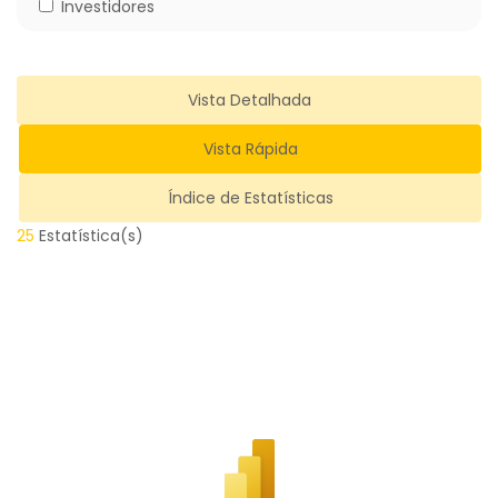
Investidores
Vista Detalhada
Vista Rápida
Índice de Estatísticas
25
Estatística(s)