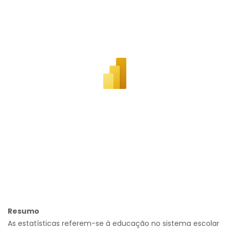
Resumo
As estatísticas referem-se à educação no sistema escolar