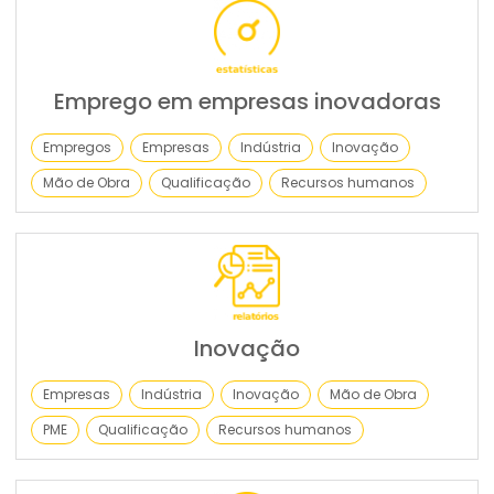
Emprego em empresas inovadoras
Empregos
Empresas
Indústria
Inovação
Mão de Obra
Qualificação
Recursos humanos
Inovação
Empresas
Indústria
Inovação
Mão de Obra
PME
Qualificação
Recursos humanos