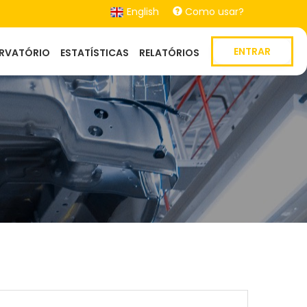
English
Como usar?
ENTRAR
ERVATÓRIO
ESTATÍSTICAS
RELATÓRIOS