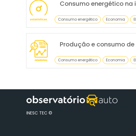
Consumo energético na i
Consumo energético
Economia
E
Produção e consumo de 
Consumo energético
Economia
E
INESC TEC ©