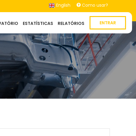
English
Como usar?
ENTRAR
VATÓRIO
ESTATÍSTICAS
RELATÓRIOS