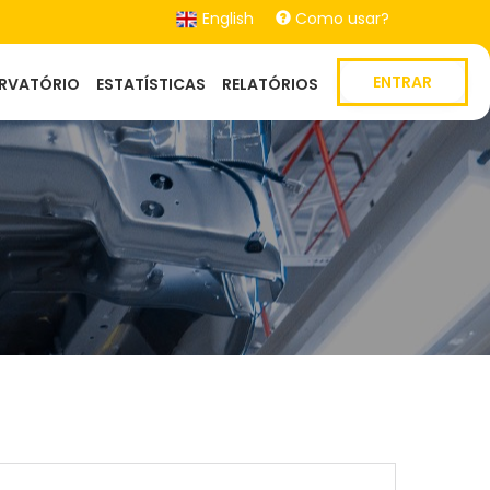
English
Como usar?
ENTRAR
ERVATÓRIO
ESTATÍSTICAS
RELATÓRIOS