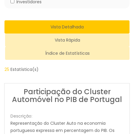
Investidores
Vista Detalhada
Vista Rápida
Índice de Estatísticas
25
Estatística(s)
Participação do Cluster
Automóvel no PIB de Portugal
Descrição:
Representação do Cluster Auto na economia
portuguesa expressa em percentagem do PIB. Os