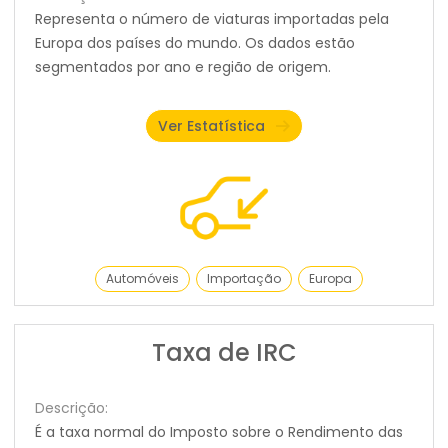
Representa o número de viaturas importadas pela
Europa dos países do mundo. Os dados estão
segmentados por ano e região de origem.
Ver Estatística
Automóveis
Importação
Europa
Taxa de IRC
Descrição:
É a taxa normal do Imposto sobre o Rendimento das