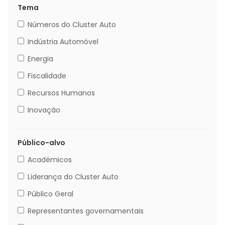
Tema
Números do Cluster Auto
Indústria Automóvel
Energia
Fiscalidade
Recursos Humanos
Inovação
Público-alvo
Académicos
Liderança do Cluster Auto
Público Geral
Representantes governamentais