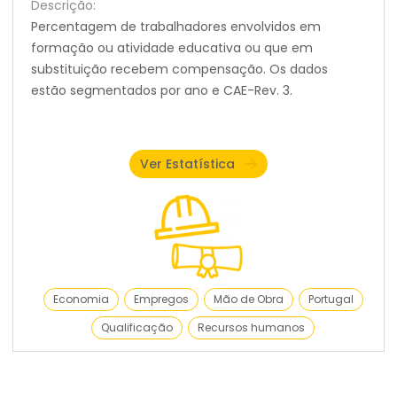
Descrição:
Percentagem de trabalhadores envolvidos em
formação ou atividade educativa ou que em
substituição recebem compensação. Os dados
estão segmentados por ano e CAE-Rev. 3.
Ver Estatística
Economia
Empregos
Mão de Obra
Portugal
Qualificação
Recursos humanos