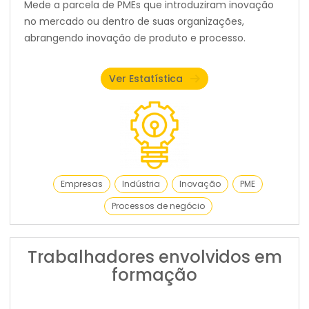
Mede a parcela de PMEs que introduziram inovação
no mercado ou dentro de suas organizações,
abrangendo inovação de produto e processo.
Ver Estatística
Empresas
Indústria
Inovação
PME
Processos de negócio
Trabalhadores envolvidos em
formação